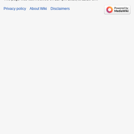
Privacy policy
About Wiki
Disclaimers